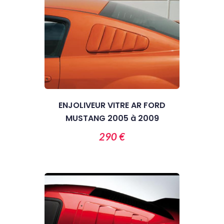
ENJOLIVEUR VITRE AR FORD
MUSTANG 2005 à 2009
290 €