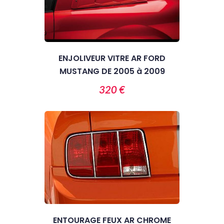
ENJOLIVEUR VITRE AR FORD
MUSTANG DE 2005 à 2009
320 €
ENTOURAGE FEUX AR CHROME