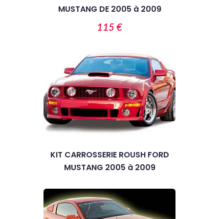
MUSTANG DE 2005 à 2009
115 €
KIT CARROSSERIE ROUSH FORD
MUSTANG 2005 à 2009