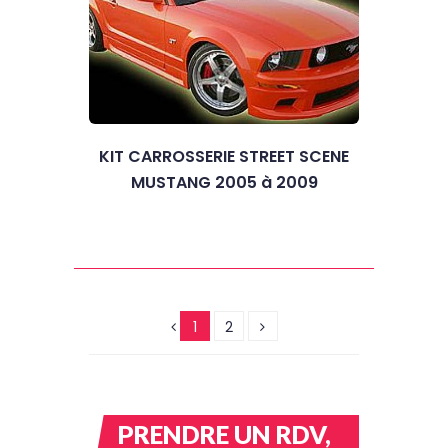
KIT CARROSSERIE STREET SCENE
MUSTANG 2005 à 2009
1
2
PRENDRE UN RDV,