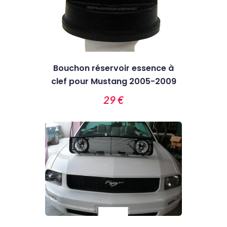
Bouchon réservoir essence à
clef pour Mustang 2005-2009
29 €