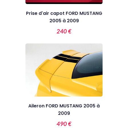
Prise d'air capot FORD MUSTANG
2005 à 2009
240 €
Aileron FORD MUSTANG 2005 à
2009
490 €