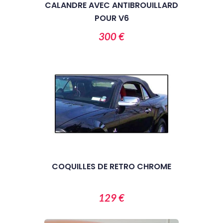
CALANDRE AVEC ANTIBROUILLARD
POUR V6
300 €
COQUILLES DE RETRO CHROME
129 €