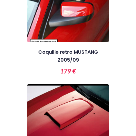
Coquille retro MUSTANG
2005/09
179 €