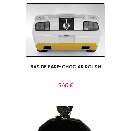
BAS DE PARE-CHOC AR ROUSH
560 €