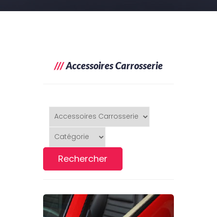
///
Accessoires Carrosserie
Rechercher