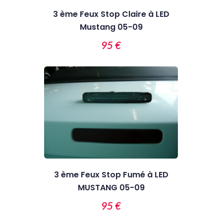
3 ème Feux Stop Claire à LED
Mustang 05-09
95 €
3 ème Feux Stop Fumé à LED
MUSTANG 05-09
95 €