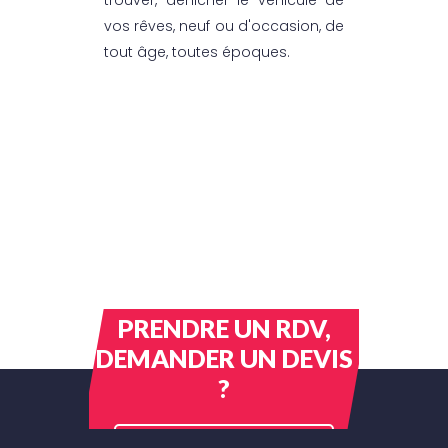
vos rêves, neuf ou d'occasion, de
tout âge, toutes époques.
PRENDRE UN RDV,
DEMANDER UN DEVIS
?
CONTACTEZ-NOUS