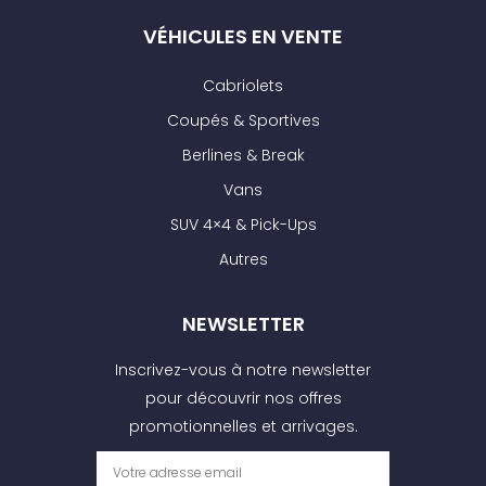
VÉHICULES EN VENTE
Cabriolets
Coupés & Sportives
Berlines & Break
Vans
SUV 4×4 & Pick-Ups
Autres
NEWSLETTER
Inscrivez-vous à notre newsletter
pour découvrir nos offres
promotionnelles et arrivages.