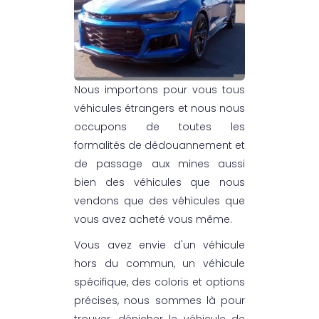
Nous importons pour vous tous
véhicules étrangers et nous nous
occupons de toutes les
formalités de dédouannement et
de passage aux mines aussi
bien des véhicules que nous
vendons que des véhicules que
vous avez acheté vous même.
Vous avez envie d'un véhicule
hors du commun, un véhicule
spécifique, des coloris et options
précises, nous sommes là pour
trouver, dénicher le véhicule de