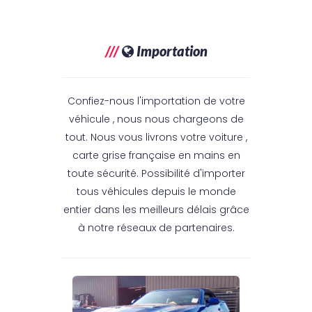
///
Importation
Confiez-nous l'importation de votre
véhicule , nous nous chargeons de
tout. Nous vous livrons votre voiture ,
carte grise française en mains en
toute sécurité. Possibilité d'importer
tous véhicules depuis le monde
entier dans les meilleurs délais grâce
à notre réseaux de partenaires.