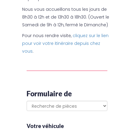
Nous vous accueillons tous les jours de
8h30 à 12h et de 13h30 à 18h30. (Ouvert le
Samedi de 9h à 12h, fermé le Dimanche)
Pour nous rendre visite,
cliquez sur le lien
pour voir votre itinéraire depuis chez
vous
.
Formulaire de
Votre véhicule