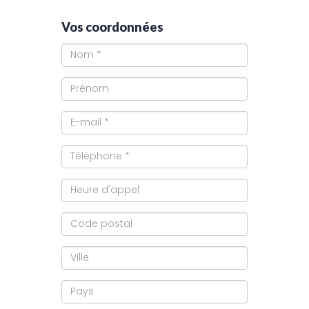
Vos coordonnées