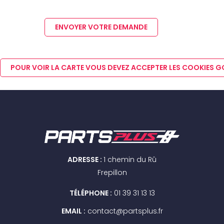
ENVOYER VOTRE DEMANDE
POUR VOIR LA CARTE VOUS DEVEZ ACCEPTER LES COOKIES 
ADRESSE :
1 chemin du Rû
Frepillon
TÉLÉPHONE :
01 39 31 13 13
EMAIL :
contact@partsplus.fr