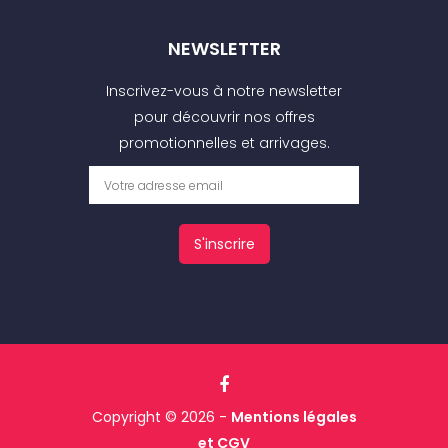
NEWSLETTER
Inscrivez-vous à notre newsletter
pour découvrir nos offres
promotionnelles et arrivages.
S'inscrire
Copyright © 2026 -
Mentions légales
et CGV