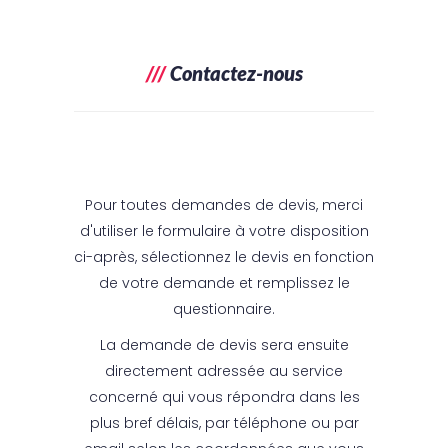
///
Contactez-nous
Pour toutes demandes de devis, merci
d'utiliser le formulaire à votre disposition
ci-après, sélectionnez le devis en fonction
de votre demande et remplissez le
questionnaire.
La demande de devis sera ensuite
directement adressée au service
concerné qui vous répondra dans les
plus bref délais, par téléphone ou par