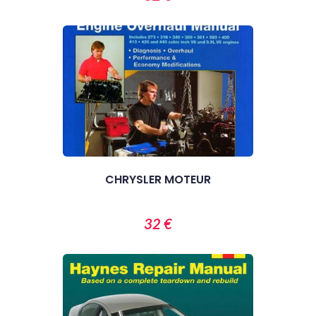
CHRYSLER MOTEUR
32 €