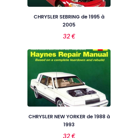
CHRYSLER SEBRING de 1995 à
2005
32 €
CHRYSLER NEW YORKER de 1988 à
1993
32 €