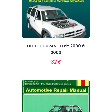
DODGE DURANGO de 2000 à
2003
32 €