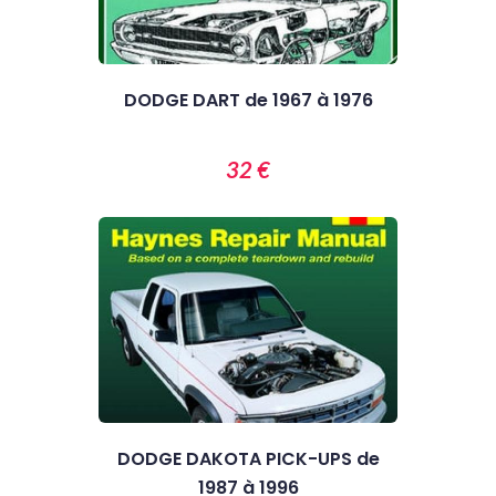
DODGE DART de 1967 à 1976
32 €
DODGE DAKOTA PICK-UPS de
1987 à 1996