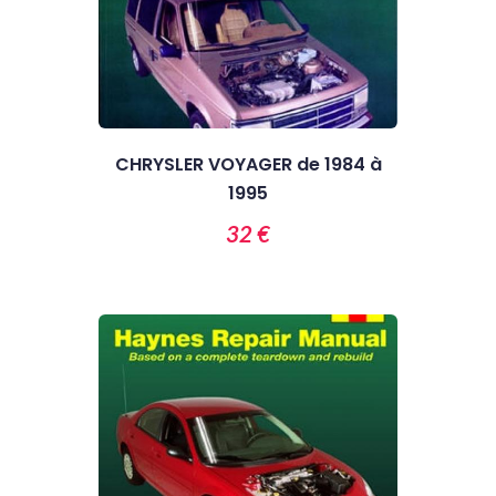
CHRYSLER VOYAGER de 1984 à
1995
32 €