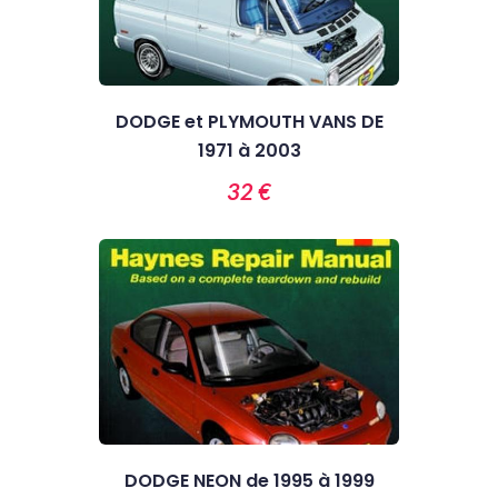
DODGE et PLYMOUTH VANS DE
1971 à 2003
32 €
DODGE NEON de 1995 à 1999