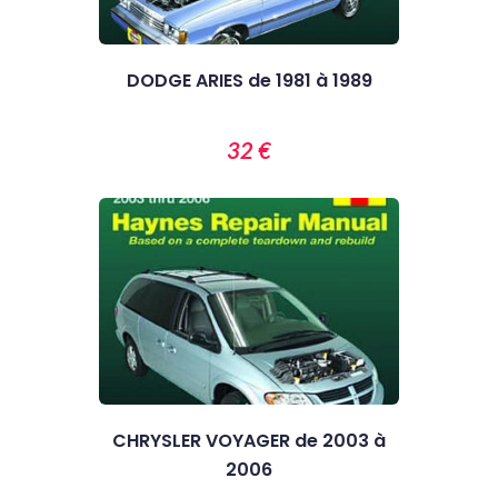
DODGE ARIES de 1981 à 1989
32 €
CHRYSLER VOYAGER de 2003 à
2006