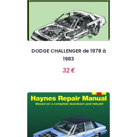
DODGE CHALLENGER de 1978 à
1983
32 €