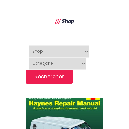
///
Shop
Rechercher