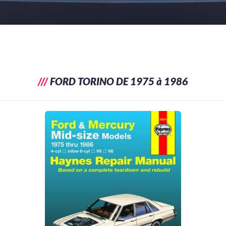
///
FORD TORINO DE 1975 à 1986