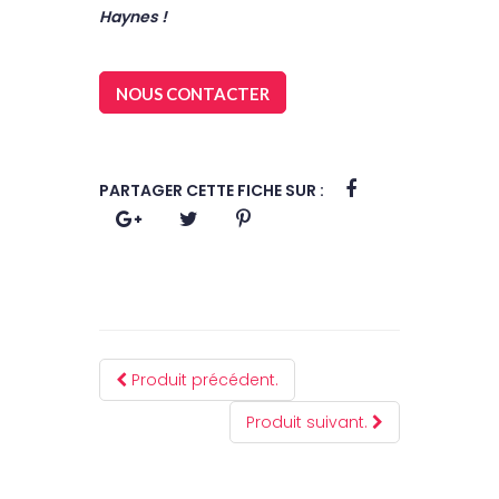
Haynes !
NOUS CONTACTER
PARTAGER CETTE FICHE SUR :
Produit précédent.
Produit suivant.