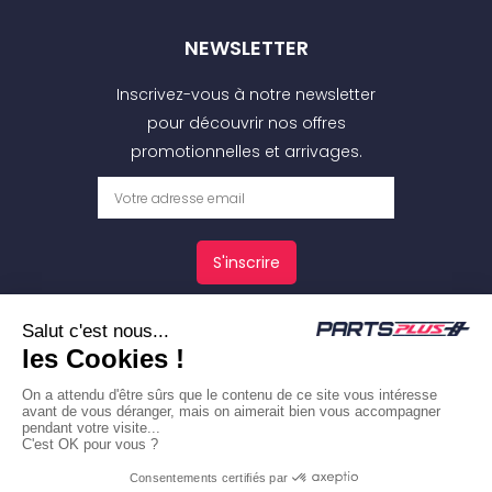
NEWSLETTER
Inscrivez-vous à notre newsletter
pour découvrir nos offres
promotionnelles et arrivages.
S'inscrire
Copyright © 2026 -
Mentions légales
et CGV