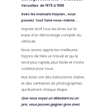
Versailles de 1975 à 1986
Avec les manuels Haynes , vous
pouvez tout faire vous-même ...
Haynes écrit tous les livres sur la
base d'un démontage complet du
véhicule.
Nous avons appris les meilleures
façons de faire un travail et qui le
rend plus rapide, plus facile et moins
coûteux pour vous.
Nos livres ont des instructions claires
et des centaines de photographies
qui illustrent chaque étape.
Que vous soyez un débutant ou un
pro, vous pouvez gagner gros avec