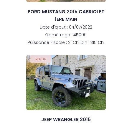
FORD MUSTANG 2015 CABRIOLET
1ERE MAIN
Date d'ajout : 04/07/2022
Kilométrage : 45000.
Puissance Fiscale : 21 Ch. Din : 315 Ch.
VENDU
JEEP WRANGLER 2015