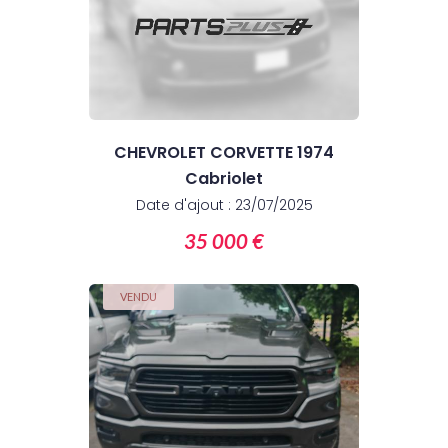
CHEVROLET CORVETTE 1974
Cabriolet
Date d'ajout : 23/07/2025
35 000 €
VENDU