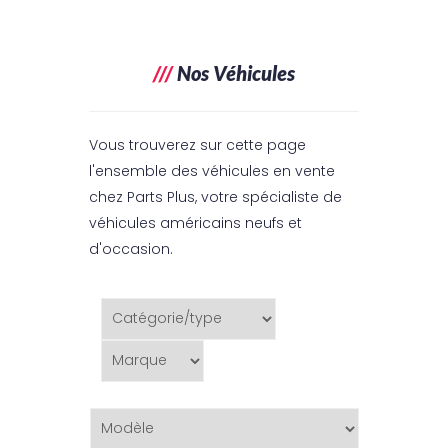
///
Nos Véhicules
Vous trouverez sur cette page
l'ensemble des véhicules en vente
chez Parts Plus, votre spécialiste de
véhicules américains neufs et
d'occasion.