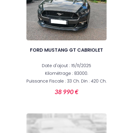
FORD MUSTANG GT CABRIOLET
Date d'ajout : 15/11/2025
Kilométrage : 83000.
Puissance Fiscale : 33 Ch. Din : 420 Ch.
38 990 €