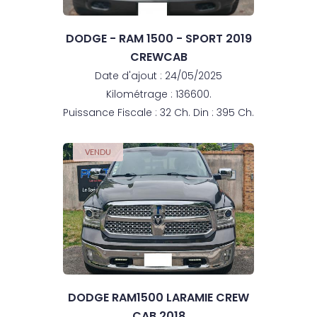
DODGE - RAM 1500 - SPORT 2019
CREWCAB
Date d'ajout : 24/05/2025
Kilométrage : 136600.
Puissance Fiscale : 32 Ch. Din : 395 Ch.
VENDU
DODGE RAM1500 LARAMIE CREW
CAB 2018