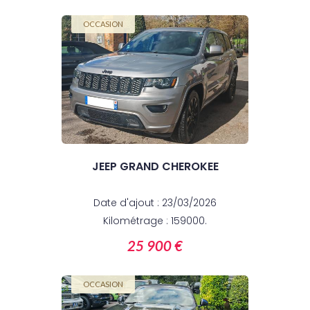
OCCASION
JEEP GRAND CHEROKEE
Date d'ajout : 23/03/2026
Kilométrage : 159000.
25 900 €
OCCASION