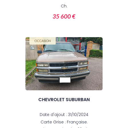
Ch.
35 600 €
OCCASION
CHEVROLET SUBURBAN
Date d'ajout : 31/10/2024
Carte Grise : Française.