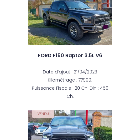
FORD F150 Raptor 3.5L V6
Date d'ajout : 21/04/2023
Kilométrage : 77900.
Puissance Fiscale : 20 Ch. Din : 450
Ch.
VENDU