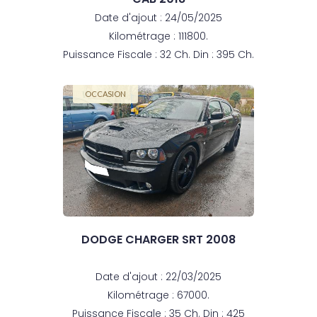
Date d'ajout : 24/05/2025
Kilométrage : 111800.
Puissance Fiscale : 32 Ch. Din : 395 Ch.
OCCASION
DODGE CHARGER SRT 2008
Date d'ajout : 22/03/2025
Kilométrage : 67000.
Puissance Fiscale : 35 Ch. Din : 425