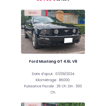
VENDU
Ford Mustang GT 4.6L V8
Date d'ajout : 07/09/2024
Kilométrage : 85000.
Puissance Fiscale : 26 Ch. Din : 300
Ch.
VENDU