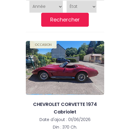
Rechercher
OCCASION
CHEVROLET CORVETTE 1974
Cabriolet
Date d'ajout : 01/06/2026
Din : 370 Ch.