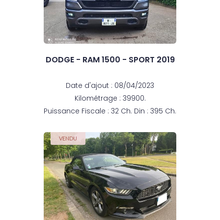
DODGE - RAM 1500 - SPORT 2019
Date d'ajout : 08/04/2023
Kilométrage : 39900.
Puissance Fiscale : 32 Ch. Din : 395 Ch.
VENDU