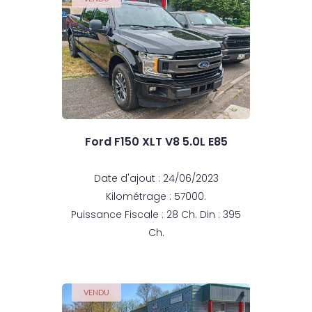
Ford F150 XLT V8 5.0L E85
Date d'ajout : 24/06/2023
Kilométrage : 57000.
Puissance Fiscale : 28 Ch. Din : 395
Ch.
VENDU