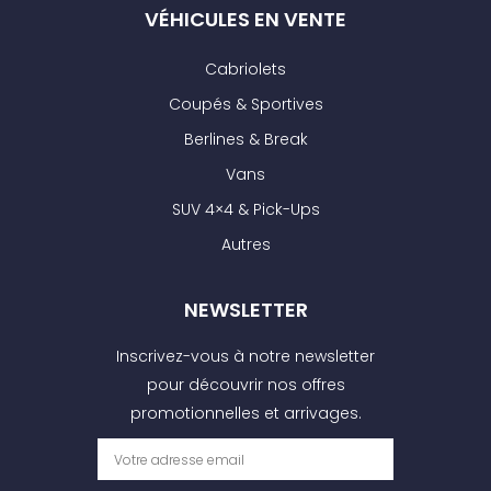
VÉHICULES EN VENTE
Cabriolets
Coupés & Sportives
Berlines & Break
Vans
SUV 4×4 & Pick-Ups
Autres
NEWSLETTER
Inscrivez-vous à notre newsletter
pour découvrir nos offres
promotionnelles et arrivages.